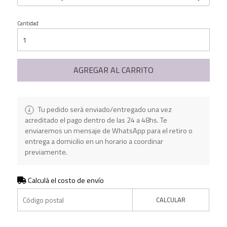
Cantidad
AGREGAR AL CARRITO
Tu pedido será enviado/entregado una vez
acreditado el pago dentro de las 24 a 48hs. Te
enviaremos un mensaje de WhatsApp para el retiro o
entrega a domicilio en un horario a coordinar
previamente.
Calculá el costo de envío
CALCULAR