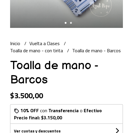
Inicio
Vuelta a Clases
Toalla de mano - con tirita
Toalla de mano - Barcos
Toalla de mano -
Barcos
$3.500,00
10% OFF
con
Transferencia
o
Efectivo
Precio final:
$3.150,00
Ver cuotas y descuentos