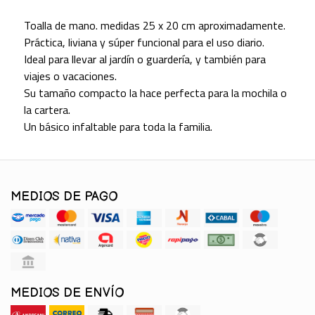
Toalla de mano. medidas 25 x 20 cm aproximadamente.
Práctica, liviana y súper funcional para el uso diario.
Ideal para llevar al jardín o guardería, y también para
viajes o vacaciones.
Su tamaño compacto la hace perfecta para la mochila o
la cartera.
Un básico infaltable para toda la familia.
MEDIOS DE PAGO
MEDIOS DE ENVÍO