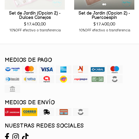
Set de Jardín (Opcion 2) -
Set de Jardin (Opcion 2) -
Dulces Conejos
Puercoespín
$17.400,00
$17.400,00
10%OFF efectivo o transferencia
10%OFF efectivo o transferencia
MEDIOS DE PAGO
MEDIOS DE ENVÍO
NUESTRAS REDES SOCIALES