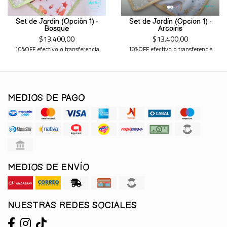
Set de Jardin (Opción 1) -
Set de Jardín (Opcion 1) -
Bosque
Arcoiris
$13.400,00
$13.400,00
10%OFF efectivo o transferencia
10%OFF efectivo o transferencia
MEDIOS DE PAGO
MEDIOS DE ENVÍO
NUESTRAS REDES SOCIALES