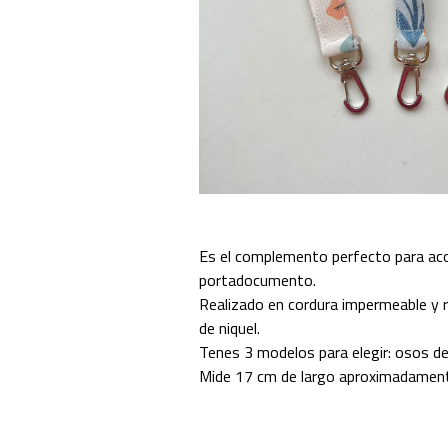
Es el complemento perfecto para ac
portadocumento.
Realizado en cordura impermeable y
de niquel.
Tenes 3 modelos para elegir: osos de 
Mide 17 cm de largo aproximadamen