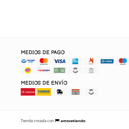
MEDIOS DE PAGO
MEDIOS DE ENVÍO
Tienda creada con