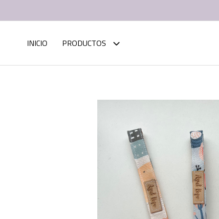
INICIO
PRODUCTOS