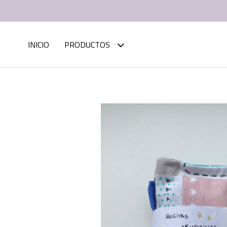
INICIO
PRODUCTOS