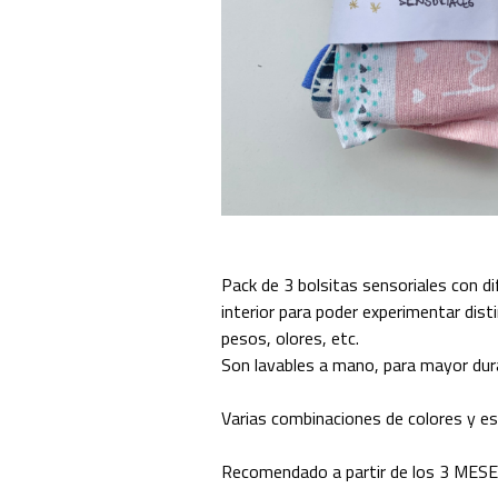
Pack de 3 bolsitas sensoriales con d
interior para poder experimentar dist
pesos, olores, etc.
Son lavables a mano, para mayor dura
Varias combinaciones de colores y es
Recomendado a partir de los 3 MESE