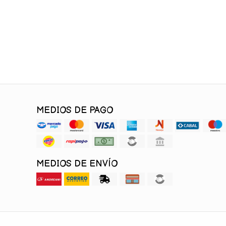
MEDIOS DE PAGO
MEDIOS DE ENVÍO