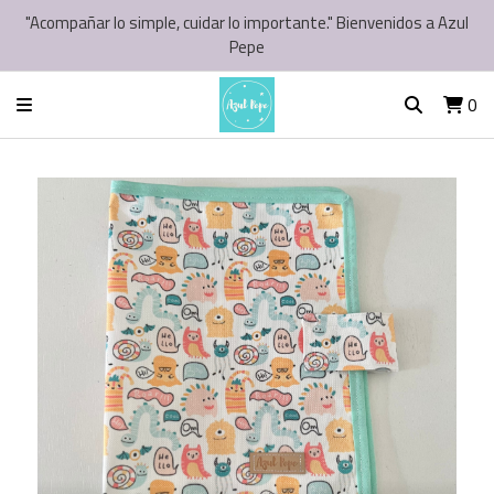
"Acompañar lo simple, cuidar lo importante." Bienvenidos a Azul
Pepe
0