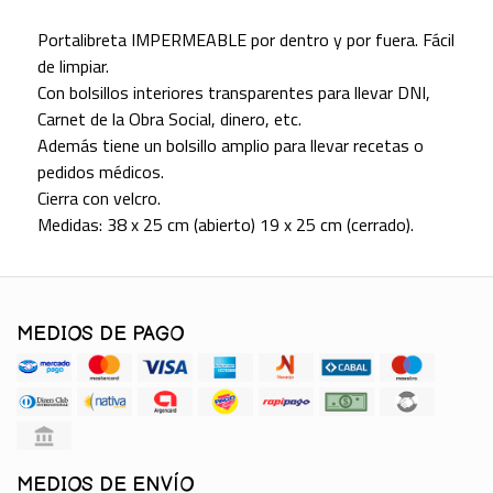
Portalibreta IMPERMEABLE por dentro y por fuera. Fácil
de limpiar.
Con bolsillos interiores transparentes para llevar DNI,
Carnet de la Obra Social, dinero, etc.
Además tiene un bolsillo amplio para llevar recetas o
pedidos médicos.
Cierra con velcro.
Medidas: 38 x 25 cm (abierto) 19 x 25 cm (cerrado).
MEDIOS DE PAGO
MEDIOS DE ENVÍO