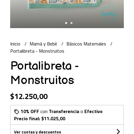
Inicio
Mamá y Bebé
Básicos Maternales
Portalibreta - Monstruitos
Portalibreta -
Monstruitos
$12.250,00
10% OFF
con
Transferencia
o
Efectivo
Precio final:
$11.025,00
Ver cuotas y descuentos