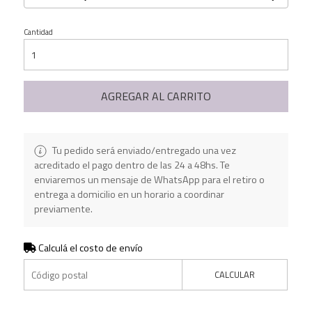
Cantidad
AGREGAR AL CARRITO
Tu pedido será enviado/entregado una vez
acreditado el pago dentro de las 24 a 48hs. Te
enviaremos un mensaje de WhatsApp para el retiro o
entrega a domicilio en un horario a coordinar
previamente.
Calculá el costo de envío
CALCULAR