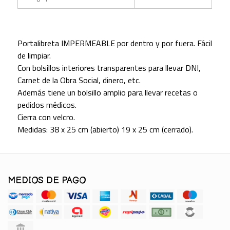
Portalibreta IMPERMEABLE por dentro y por fuera. Fácil
de limpiar.
Con bolsillos interiores transparentes para llevar DNI,
Carnet de la Obra Social, dinero, etc.
Además tiene un bolsillo amplio para llevar recetas o
pedidos médicos.
Cierra con velcro.
Medidas: 38 x 25 cm (abierto) 19 x 25 cm (cerrado).
MEDIOS DE PAGO