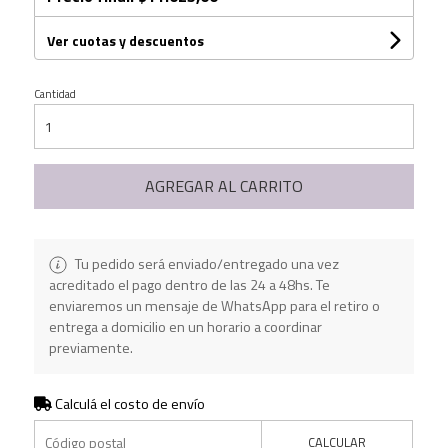
Ver cuotas y descuentos
Cantidad
AGREGAR AL CARRITO
Tu pedido será enviado/entregado una vez
acreditado el pago dentro de las 24 a 48hs. Te
enviaremos un mensaje de WhatsApp para el retiro o
entrega a domicilio en un horario a coordinar
previamente.
Calculá el costo de envío
CALCULAR