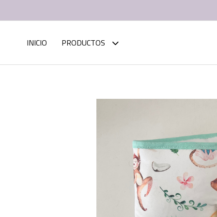
INICIO
PRODUCTOS