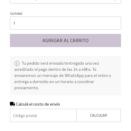
Cantidad
AGREGAR AL CARRITO
Tu pedido será enviado/entregado una vez
acreditado el pago dentro de las 24 a 48hs. Te
enviaremos un mensaje de WhatsApp para el retiro o
entrega a domicilio en un horario a coordinar
previamente.
Calculá el costo de envío
CALCULAR