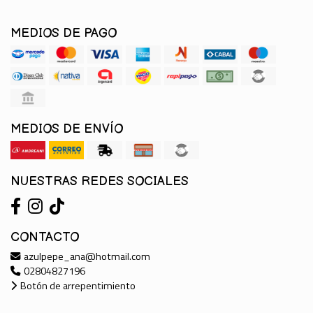
MEDIOS DE PAGO
MEDIOS DE ENVÍO
NUESTRAS REDES SOCIALES
CONTACTO
azulpepe_ana@hotmail.com
02804827196
Botón de arrepentimiento