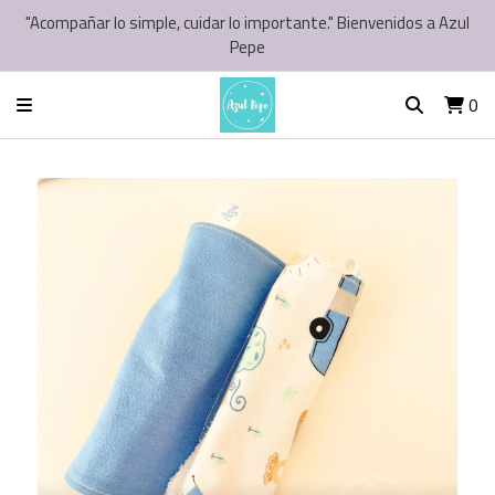
"Acompañar lo simple, cuidar lo importante." Bienvenidos a Azul
Pepe
0