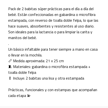
Pack de 2 babitas súper prácticas para el día a día del
bebé. Están confeccionadas en gabardina o microfibra
estampada, con reverso de toalla doble felpa, lo que las
hace suaves, absorbentes y resistentes al uso diario.
Son ideales para la lactancia o para limpiar la carita y
manitos del bebé.
.
Un básico infaltable para tener siempre a mano en casa
o llevar en la mochila.
📏 Medida aproximada: 21 x 25 cm
🧵 Materiales: gabardina o microfibra estampada +
toalla doble felpa
🍼 Incluye: 2 babitas una lisa y otra estampada
Prácticas, funcionales y con estampas que acompañan
cada etapa 💫