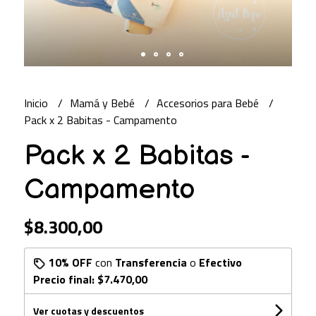
Inicio
Mamá y Bebé
Accesorios para Bebé
Pack x 2 Babitas - Campamento
Pack x 2 Babitas -
Campamento
$8.300,00
10% OFF
con
Transferencia
o
Efectivo
Precio final:
$7.470,00
Ver cuotas y descuentos