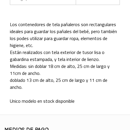
Los contenedores de tela pañaleros son rectangulares
ideales para guardar los pañales del bebé, pero también
los podes utilizar para guardar ropa, elementos de
higiene, etc.
Están realizados con tela exterior de tusor lisa o
gabardina estampada, y tela interior de lienzo.
Medidas: sin doblar 18 cm de alto, 25 cm de largo y
11cm de ancho.
doblado 13 cm de alto, 25 cm de largo y 11 cm de
ancho.
Unico modelo en stock disponible
MEDIOS DE PAGO