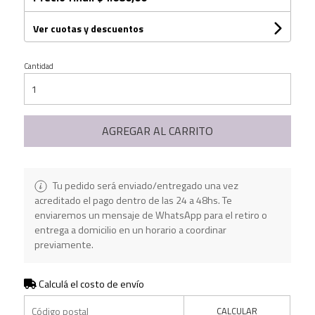
Ver cuotas y descuentos
Cantidad
AGREGAR AL CARRITO
Tu pedido será enviado/entregado una vez
acreditado el pago dentro de las 24 a 48hs. Te
enviaremos un mensaje de WhatsApp para el retiro o
entrega a domicilio en un horario a coordinar
previamente.
Calculá el costo de envío
CALCULAR