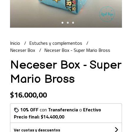
Inicio
Estuches y complementos
Neceser Box
Neceser Box - Super Mario Bross
Neceser Box - Super
Mario Bross
$16.000,00
10% OFF
con
Transferencia
o
Efectivo
Precio final:
$14.400,00
Ver cuotas y descuentos