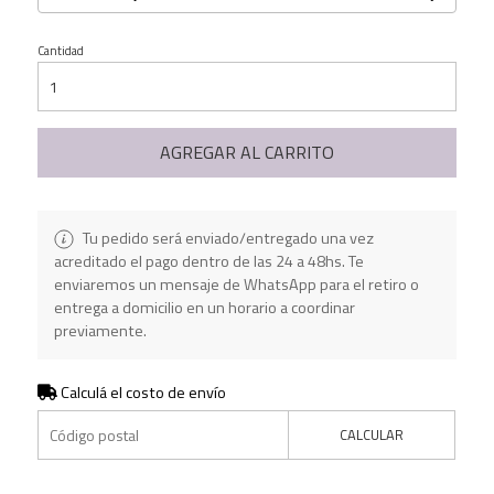
Cantidad
AGREGAR AL CARRITO
Tu pedido será enviado/entregado una vez
acreditado el pago dentro de las 24 a 48hs. Te
enviaremos un mensaje de WhatsApp para el retiro o
entrega a domicilio en un horario a coordinar
previamente.
Calculá el costo de envío
CALCULAR