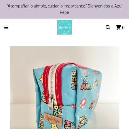
"Acompañar lo simple, cuidar lo importante." Bienvenidos a Azul
Pepe
0