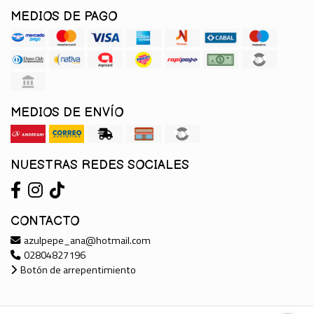
MEDIOS DE PAGO
MEDIOS DE ENVÍO
NUESTRAS REDES SOCIALES
CONTACTO
azulpepe_ana@hotmail.com
02804827196
Botón de arrepentimiento