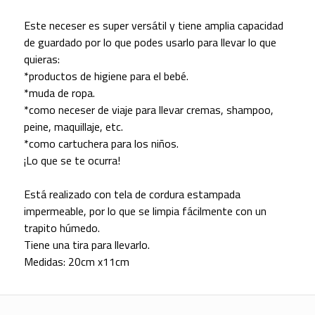
Este neceser es super versátil y tiene amplia capacidad
de guardado por lo que podes usarlo para llevar lo que
quieras:
*productos de higiene para el bebé.
*muda de ropa.
*como neceser de viaje para llevar cremas, shampoo,
peine, maquillaje, etc.
*como cartuchera para los niños.
¡Lo que se te ocurra!
Está realizado con tela de cordura estampada
impermeable, por lo que se limpia fácilmente con un
trapito húmedo.
Tiene una tira para llevarlo.
Medidas: 20cm x11cm