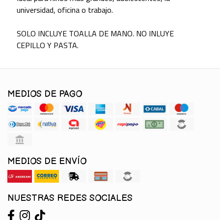
universidad, oficina o trabajo.
SOLO INCLUYE TOALLA DE MANO. NO INLUYE
CEPILLO Y PASTA.
MEDIOS DE PAGO
MEDIOS DE ENVÍO
NUESTRAS REDES SOCIALES