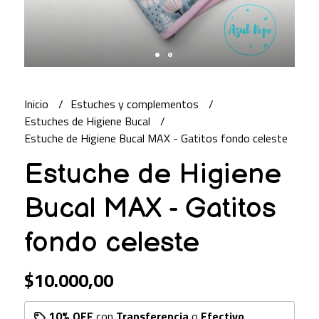
Inicio
Estuches y complementos
Estuches de Higiene Bucal
Estuche de Higiene Bucal MAX - Gatitos fondo celeste
Estuche de Higiene
Bucal MAX - Gatitos
fondo celeste
$10.000,00
10% OFF
con
Transferencia
o
Efectivo