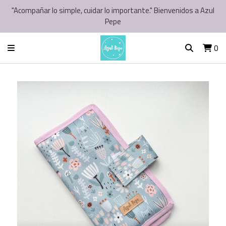
"Acompañar lo simple, cuidar lo importante." Bienvenidos a Azul
Pepe
0