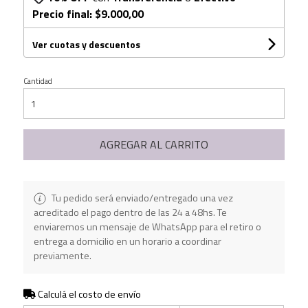
Precio final:
$9.000,00
Ver cuotas y descuentos
Cantidad
AGREGAR AL CARRITO
Tu pedido será enviado/entregado una vez
acreditado el pago dentro de las 24 a 48hs. Te
enviaremos un mensaje de WhatsApp para el retiro o
entrega a domicilio en un horario a coordinar
previamente.
Calculá el costo de envío