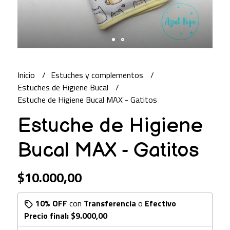
Inicio
Estuches y complementos
Estuches de Higiene Bucal
Estuche de Higiene Bucal MAX - Gatitos
Estuche de Higiene
Bucal MAX - Gatitos
$10.000,00
10% OFF
con
Transferencia
o
Efectivo
Precio final:
$9.000,00