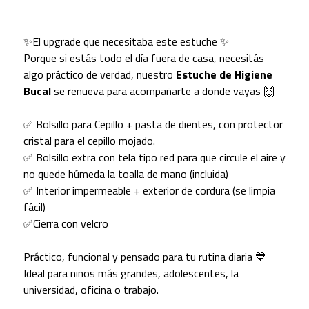
✨El upgrade que necesitaba este estuche ✨
Porque si estás todo el día fuera de casa, necesitás
algo práctico de verdad, nuestro
Estuche de Higiene
Bucal
se renueva para acompañarte a donde vayas 🙌
✅ Bolsillo para Cepillo + pasta de dientes, con protector
cristal para el cepillo mojado.
✅ Bolsillo extra con tela tipo red para que circule el aire y
no quede húmeda la toalla de mano (incluida)
✅ Interior impermeable + exterior de cordura (se limpia
fácil)
✅Cierra con velcro
Práctico, funcional y pensado para tu rutina diaria 💙
Ideal para niños más grandes, adolescentes, la
universidad, oficina o trabajo.