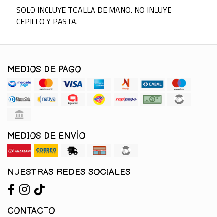
SOLO INCLUYE TOALLA DE MANO. NO INLUYE
CEPILLO Y PASTA.
MEDIOS DE PAGO
MEDIOS DE ENVÍO
NUESTRAS REDES SOCIALES
CONTACTO