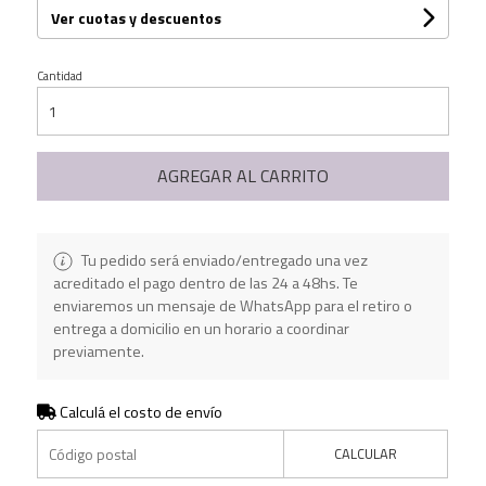
Ver cuotas y descuentos
Cantidad
AGREGAR AL CARRITO
Tu pedido será enviado/entregado una vez
acreditado el pago dentro de las 24 a 48hs. Te
enviaremos un mensaje de WhatsApp para el retiro o
entrega a domicilio en un horario a coordinar
previamente.
Calculá el costo de envío
CALCULAR