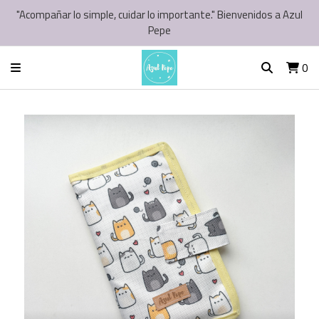
"Acompañar lo simple, cuidar lo importante." Bienvenidos a Azul
Pepe
0