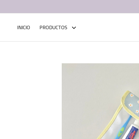
INICIO
PRODUCTOS