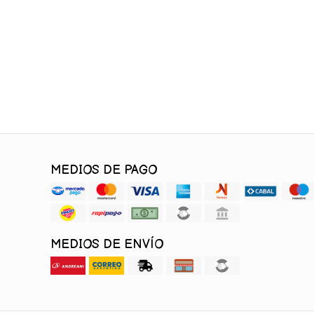
MEDIOS DE PAGO
MEDIOS DE ENVÍO