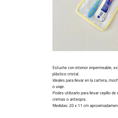
Estuche con interior impermeable, ex
plástico cristal.
Ideales para llevar en la cartera, moch
o viaje.
Podes utilizarlo para llevar cepillo de
cremas o anteojos.
Medidas: 20 x 11 cm aproximadamen