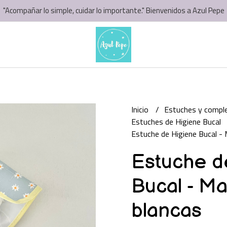
"Acompañar lo simple, cuidar lo importante." Bienvenidos a Azul Pepe
Inicio
Estuches y comp
Estuches de Higiene Bucal
Estuche de Higiene Bucal - 
Estuche d
Bucal - Ma
blancas