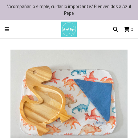
"Acompañar lo simple, cuidar lo importante." Bienvenidos a Azul
Pepe
0