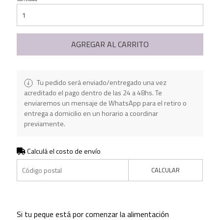
AGREGAR AL CARRITO
Tu pedido será enviado/entregado una vez
acreditado el pago dentro de las 24 a 48hs. Te
enviaremos un mensaje de WhatsApp para el retiro o
entrega a domicilio en un horario a coordinar
previamente.
Calculá el costo de envío
CALCULAR
Si tu peque está por comenzar la alimentación